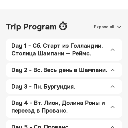
Trip Program ⏱
Expand all
Day 1 - Сб. Старт из Голландии.
Столица Шампани — Реймс.
Day 2 - Вс. Весь день в Шампани.
Day 3 - Пн. Бургундия.
Day 4 - Вт. Лион, Долина Роны и
переезд в Прованс.
Day 5 - Ср. Прованс.