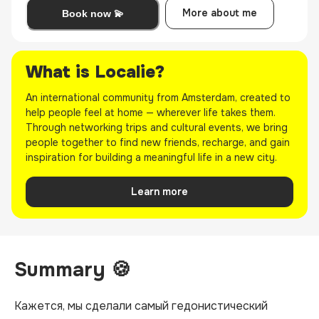
More about me
Book now 💫
What is Localie?
An international community from Amsterdam, created to
help people feel at home — wherever life takes them.
Through networking trips and cultural events, we bring
people together to find new friends, recharge, and gain
inspiration for building a meaningful life in a new city.
Learn more
Summary 🍪
Кажется, мы сделали самый гедонистический 