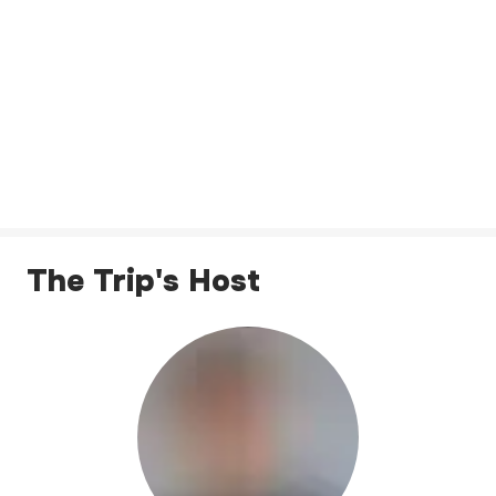
The Trip's Host