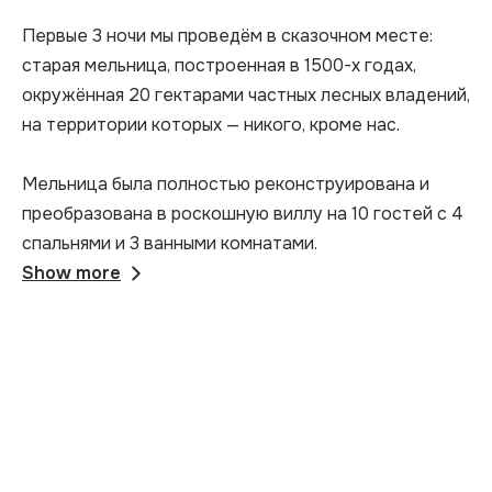
Первые 3 ночи мы проведём в сказочном месте: 
старая мельница, построенная в 1500-х годах, 
окружённая 20 гектарами частных лесных владений, 
на территории которых — никого, кроме нас.

Мельница была полностью реконструирована и 
преобразована в роскошную виллу на 10 гостей с 4 
спальнями и 3 ванными комнатами.
Show more