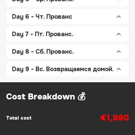
Day 6 - Чт. Прованс
Day 7 - Пт. Прованс.
Day 8 - Сб. Прованс.
Day 9 - Вс. Возвращаемся домой.
Cost Breakdown 💰
€1,990
Total cost