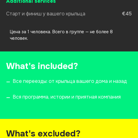
Additional services
Старт и финиш у вашего крыльца
€45
Цена за 1 человека. Всего в группе — не более 8
человек.
What's included?
Все переезды: от крыльца вашего дома и назад
—
Вся программа, истории и приятная компания
—
What's excluded?