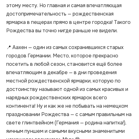
этому месту. Но главная и самая впечатляющая 
достопримечательность — рождественская 
ярмарка в пещерах прямо в центре городка! Такого 
Рождества вы точно нигде раньше не видели.

📍 Аахен — один из самых сохранившихся старых 
городов Германии. Место, которое прекрасно 
посетить в любой сезон, становится ещё более 
впечатляющим в декабре — в дни проведения 
местной рождественской ярмарки, которую по 
достоинству называют одной из самых красивых и 
нарядных рождественских ярмарок всего 
континента! Ну и как же не побывать на немецком 
праздновании Рождества — с самым правильным на 
свете глинтвейном (Германия — родина напитка!), 
яичным пуншем и самыми вкусными знаменитыми 