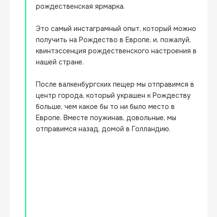
рождественская ярмарка.

Это самый инстаграмный опыт, который можно 
получить на Рождество в Европе, и, пожалуй, 
квинтэссенция рождественского настроения в 
нашей стране.

После валкенбургских пещер мы отправимся в 
центр города, который украшен к Рождеству 
больше, чем какое бы то ни было место в 
Европе. Вместе поужинав, довольные, мы 
отправимся назад, домой в Голландию.