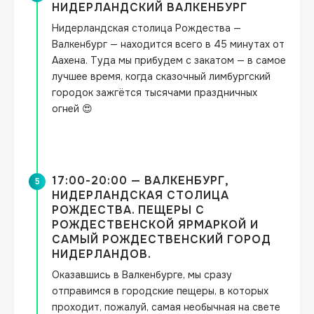
НИДЕРЛАНДСКИЙ ВАЛКЕНБУРГ
Нидерландская столица Рождества — 
Валкенбург — находится всего в 45 минутах от 
Аахена. Туда мы прибудем с закатом — в самое 
лучшее время, когда сказочный лимбургский 
городок зажгётся тысячами праздничных 
огней 😍
17:00-20:00 — ВАЛКЕНБУРГ,
5
НИДЕРЛАНДСКАЯ СТОЛИЦА
РОЖДЕСТВА. ПЕЩЕРЫ С
РОЖДЕСТВЕНСКОЙ ЯРМАРКОЙ И
САМЫЙ РОЖДЕСТВЕНСКИЙ ГОРОД
НИДЕРЛАНДОВ.
Оказавшись в Валкенбурге, мы сразу 
отправимся в городские пещеры, в которых 
проходит, пожалуй, самая необычная на свете 