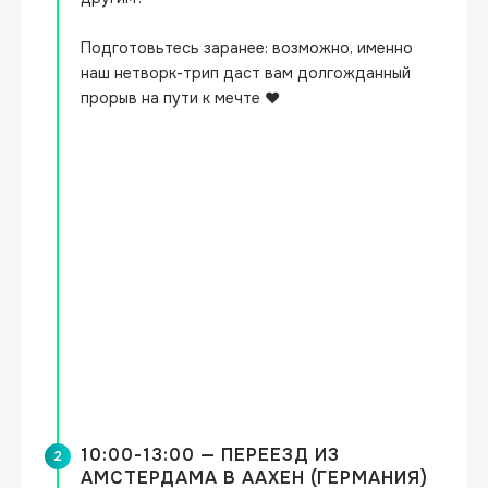
Подготовьтесь заранее: возможно, именно 
наш нетворк-трип даст вам долгожданный 
прорыв на пути к мечте ❤️
10:00-13:00 — ПЕРЕЕЗД ИЗ
2
АМСТЕРДАМА В ААХЕН (ГЕРМАНИЯ)