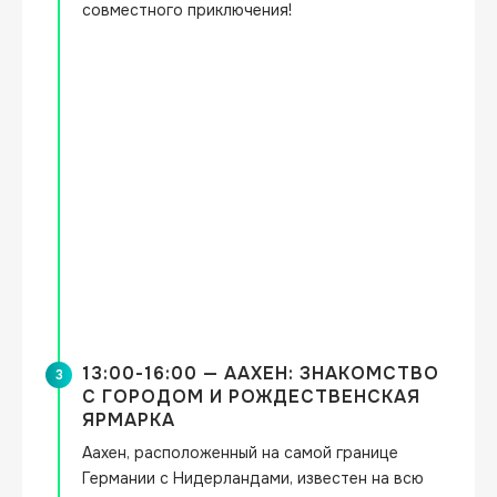
совместного приключения!
13:00-16:00 — ААХЕН: ЗНАКОМСТВО
3
С ГОРОДОМ И РОЖДЕСТВЕНСКАЯ
ЯРМАРКА
Аахен, расположенный на самой границе 
Германии с Нидерландами, известен на всю 