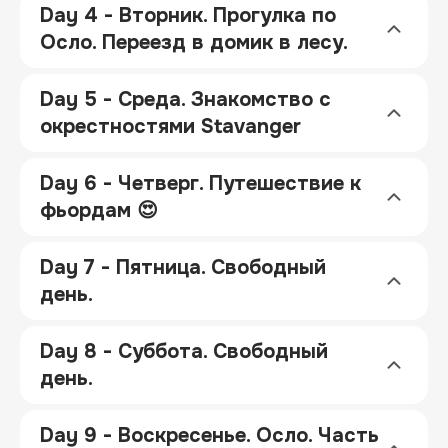
Day 4 - Вторник. Прогулка по
Осло. Переезд в домик в лесу.
Day 5 - Среда. Знакомство с
окрестностями Stavanger
Day 6 - Четверг. Путешествие к
фьордам 😍
Day 7 - Пятница. Свободный
день.
Day 8 - Суббота. Свободный
день.
Day 9 - Воскресенье. Осло. Часть