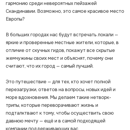
гармонию среди невероятных пейзажей 
Скандинавии. Возможно, это самое красивое место 
Европы?

В больших городах нас будут встречать локали — 
яркие и проверенные местные жители, которые, в 
отличие от скучных гидов, покажут все скрытые 
жемчужины своих мест и объяснят, почему они 
считают, что их город — самый лучший.

Это путешествие — для тех, кто хочет полной 
перезагрузки, ответов на вопросы, новых идей и 
море вдохновения. Мы делаем такие нетворк-
трипы, которые переворачивают жизнь и 
подталктвают к тому, чтобы осуществить свою 
давнюю мечту — ещё и в самой подходящей 
компании поддерживающих вас 