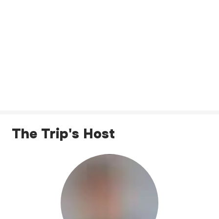
The Trip's Host