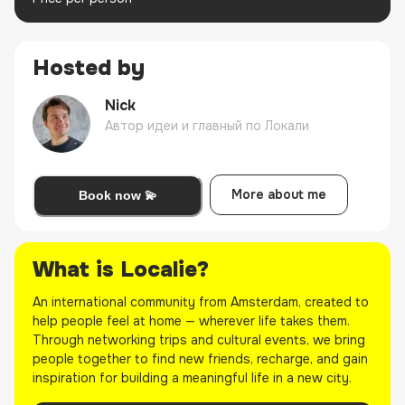
Hosted by
Nick
Автор идеи и главный по Локали
More about me
Book now 💫
What is Localie?
An international community from Amsterdam, created to
help people feel at home — wherever life takes them.
Through networking trips and cultural events, we bring
people together to find new friends, recharge, and gain
inspiration for building a meaningful life in a new city.