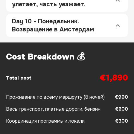
улетает, часть уезжает.
Day 10 - Понедельник.
Возвращение в Амстердам
Cost Breakdown 💰
€1,890
Total cost
Проживание по всему маршруту (8 ночей)
€990
Весь транспорт, платные дороги, бензин
€600
Координация программы и локали
€300