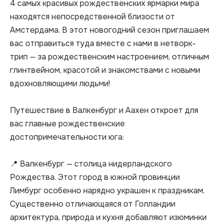
4 самых красивых рождественских ярмарки мира 
находятся непосредственной близости от 
Амстердама. В этот новогодний сезон приглашаем 
вас отправиться туда вместе с нами в нетворк-
трип — за рождественским настроением, отличным 
глинтвейном, красотой и знакомствами с новыми 
вдохновляющими людьми!

Путешествие в Валкенбург и Аахен откроет для 
вас главные рождественские 
достопримечательности юга:

📍 Валкенбург — столица нидерландского 
Рождества. Этот город в южной провинции 
Лимбург особенно нарядно украшен к праздникам. 
Существенно отличающаяся от Голландии 
архитектура, природа и кухня добавляют изюминки 