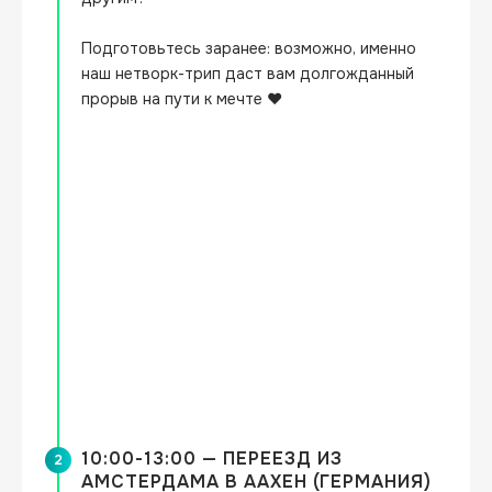
Подготовьтесь заранее: возможно, именно 
наш нетворк-трип даст вам долгожданный 
прорыв на пути к мечте ❤️
10:00-13:00 — ПЕРЕЕЗД ИЗ
2
АМСТЕРДАМА В ААХЕН (ГЕРМАНИЯ)