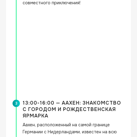
совместного приключения!
13:00-16:00 — ААХЕН: ЗНАКОМСТВО
3
С ГОРОДОМ И РОЖДЕСТВЕНСКАЯ
ЯРМАРКА
Аахен, расположенный на самой границе 
Германии с Нидерландами, известен на всю 