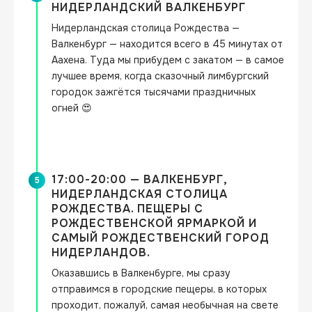
НИДЕРЛАНДСКИЙ ВАЛКЕНБУРГ
Нидерландская столица Рождества — 
Валкенбург — находится всего в 45 минутах от 
Аахена. Туда мы прибудем с закатом — в самое 
лучшее время, когда сказочный лимбургский 
городок зажгётся тысячами праздничных 
огней 😍
17:00-20:00 — ВАЛКЕНБУРГ,
5
НИДЕРЛАНДСКАЯ СТОЛИЦА
РОЖДЕСТВА. ПЕЩЕРЫ С
РОЖДЕСТВЕНСКОЙ ЯРМАРКОЙ И
САМЫЙ РОЖДЕСТВЕНСКИЙ ГОРОД
НИДЕРЛАНДОВ.
Оказавшись в Валкенбурге, мы сразу 
отправимся в городские пещеры, в которых 
проходит, пожалуй, самая необычная на свете 