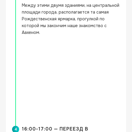
Между этими двумя зданиями, на центральной 
площади города, располагается та самая 
Рождественская ярмарка, прогулкой по 
которой мы закончим наше знакомство с 
Аахеном.
16:00-17:00 — ПЕРЕЕЗД В
4