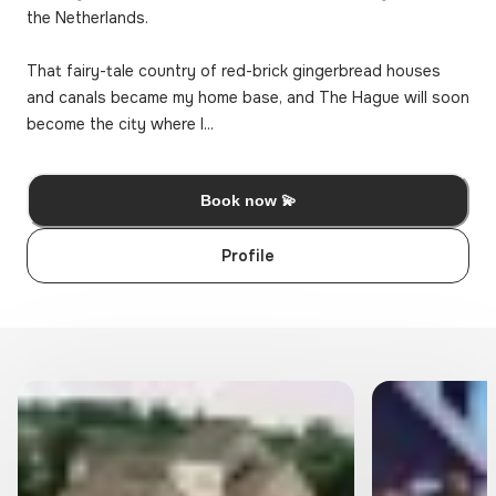
the Netherlands.

That fairy-tale country of red-brick gingerbread houses 
and canals became my home base, and The Hague will soon 
become the city where I...
Book now 💫
Profile