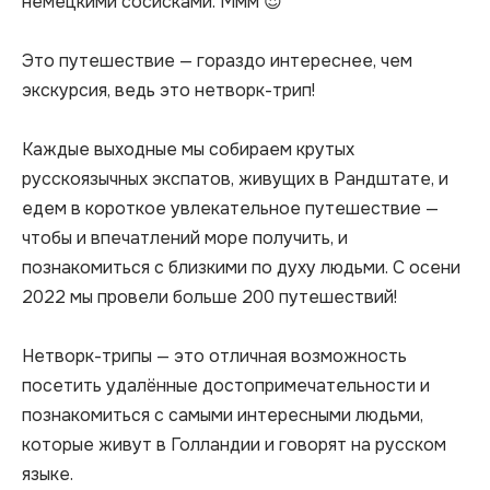
немецкими сосисками. Ммм 😍

Это путешествие — гораздо интереснее, чем 
экскурсия, ведь это нетворк-трип!

Каждые выходные мы собираем крутых 
русскоязычных экспатов, живущих в Рандштате, и 
едем в короткое увлекательное путешествие — 
чтобы и впечатлений море получить, и 
познакомиться с близкими по духу людьми. С осени 
2022 мы провели больше 200 путешествий!

Нетворк-трипы — это отличная возможность 
посетить удалённые достопримечательности и 
познакомиться с самыми интересными людьми, 
которые живут в Голландии и говорят на русском 
языке.