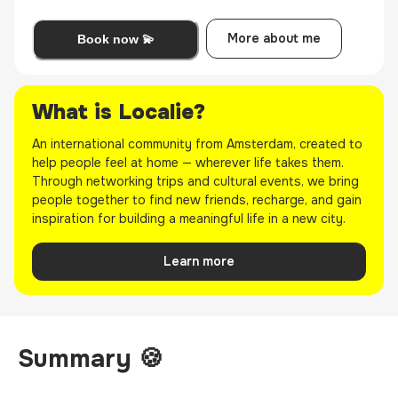
More about me
Book now 💫
What is Localie?
An international community from Amsterdam, created to
help people feel at home — wherever life takes them.
Through networking trips and cultural events, we bring
people together to find new friends, recharge, and gain
inspiration for building a meaningful life in a new city.
Learn more
Summary 🍪