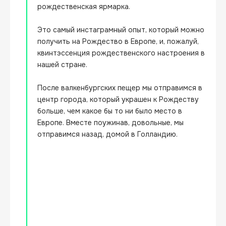
рождественская ярмарка.

Это самый инстаграмный опыт, который можно 
получить на Рождество в Европе, и, пожалуй, 
квинтэссенция рождественского настроения в 
нашей стране.

После валкенбургских пещер мы отправимся в 
центр города, который украшен к Рождеству 
больше, чем какое бы то ни было место в 
Европе. Вместе поужинав, довольные, мы 
отправимся назад, домой в Голландию.