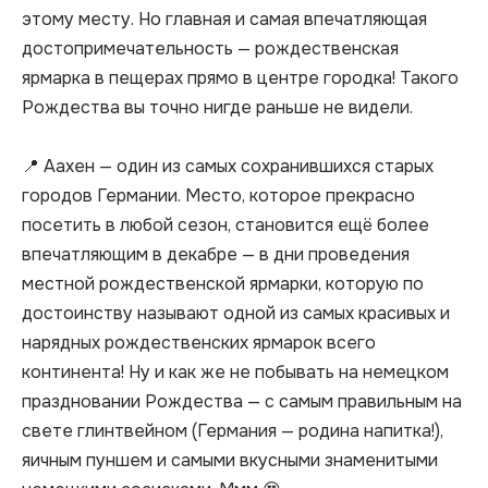
этому месту. Но главная и самая впечатляющая 
достопримечательность — рождественская 
ярмарка в пещерах прямо в центре городка! Такого 
Рождества вы точно нигде раньше не видели.

📍 Аахен — один из самых сохранившихся старых 
городов Германии. Место, которое прекрасно 
посетить в любой сезон, становится ещё более 
впечатляющим в декабре — в дни проведения 
местной рождественской ярмарки, которую по 
достоинству называют одной из самых красивых и 
нарядных рождественских ярмарок всего 
континента! Ну и как же не побывать на немецком 
праздновании Рождества — с самым правильным на 
свете глинтвейном (Германия — родина напитка!), 
яичным пуншем и самыми вкусными знаменитыми 