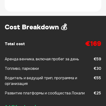
Cost Breakdown 💰
€169
Total cost
Аренда венчика, включая пробег за день
€59
Топливо, парковки
€30
Водитель и ведущий трип, программа и
€55
организация
Развитие платформы и сообщества Локали
€25