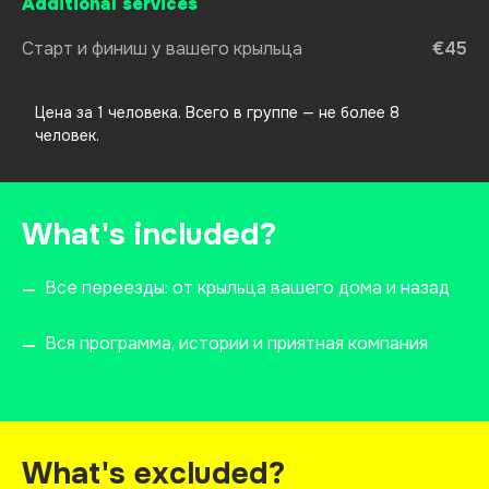
Additional services
Старт и финиш у вашего крыльца
€45
Цена за 1 человека. Всего в группе — не более 8
человек.
What's included?
Все переезды: от крыльца вашего дома и назад
—
Вся программа, истории и приятная компания
—
What's excluded?