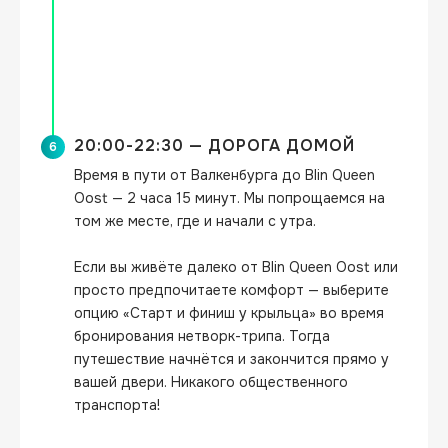
20:00-22:30 — ДОРОГА ДОМОЙ
6
Время в пути от Валкенбурга до Blin Queen 
Oost — 2 часа 15 минут. Мы попрощаемся на 
том же месте, где и начали с утра.

Если вы живёте далеко от Blin Queen Oost или 
просто предпочитаете комфорт — выберите 
опцию «Старт и финиш у крыльца» во время 
бронирования нетворк-трипа. Тогда 
путешествие начнётся и закончится прямо у 
вашей двери. Никакого общественного 
транспорта!